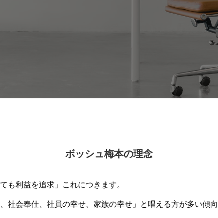
ボッシュ梅本の理念
ても利益を追求」これにつきます。
、社会奉仕、社員の幸せ、家族の幸せ」と唱える方が多い傾向