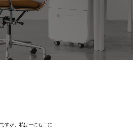
ですが、私は一にも二に