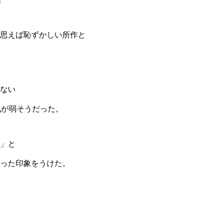
思えば恥ずかしい所作と
ない
気が弱そうだった。
」と
った印象をうけた。