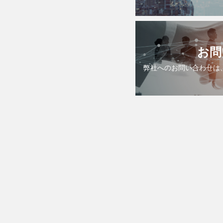
お問
弊社へのお問い合わせは