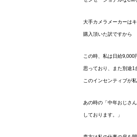
大手カメラメーカーはキ
購入頂いた訳ですから 
この時、私は日給9,00
思っており、また別途1
このインセンティブが私
あの時の「中年おじさん
しております。」
貴方は私の仕事の扉を開