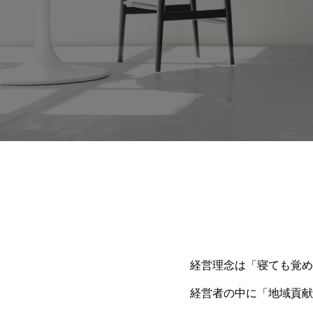
経営理念は「寝ても覚め
経営者の中に「地域貢献