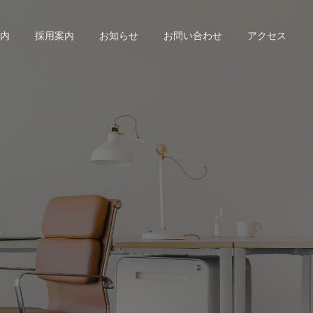
内
採用案内
お知らせ
お問い合わせ
アクセス
い