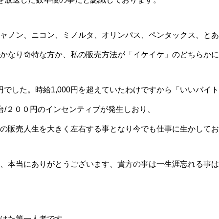
ャノン、ニコン、ミノルタ、オリンパス、ペンタックス、とあ
かなり奇特な方か、私の販売方法が「イケイケ」のどちらかに
0円でした。時給1,000円を超えていたわけですから「いいバ
台/２００円のインセンティブが発生しおり、
の販売人生を大きく左右する事となり今でも仕事に生かしてお
、本当にありがとうございます、貴方の事は一生涯忘れる事は
けた第一人者です。