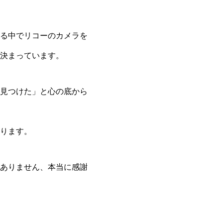
る中でリコーのカメラを
決まっています。
イト見つけた」と心の底から
ります。
ありません、本当に感謝