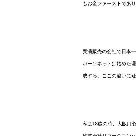
もお金ファーストであり
実演販売の会社で日本一
パーソネットは始めた理
成する、ここの違いに疑
私は18歳の時、大阪は
株式会社リコーのコンパ