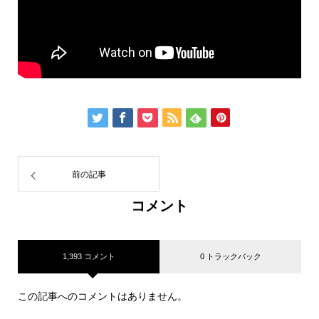
前の記事
コメント
1,393 コメント
0 トラックバック
この記事へのコメントはありません。