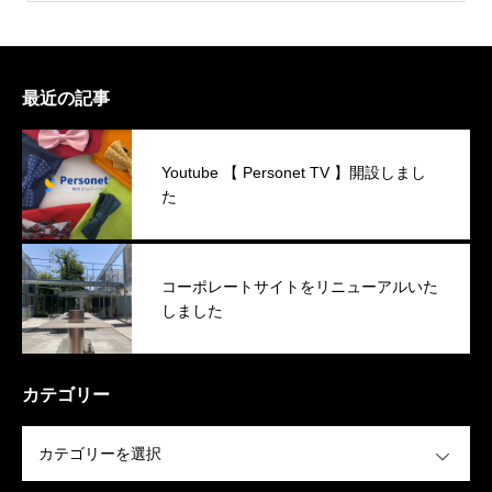
最近の記事
Youtube 【 Personet TV 】開設しまし
た
コーポレートサイトをリニューアルいた
しました
カテゴリー
OPEN