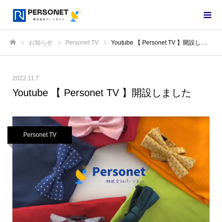
お知らせ
Personet TV
Youtube 【 Personet TV 】開設しました
ホーム
2022.11.7
Youtube 【 Personet TV 】開設しました
Personet TV