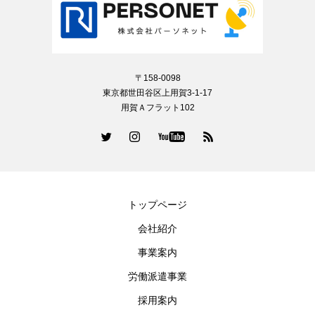
〒158-0098
東京都世田谷区上用賀3-1-17
用賀Ａフラット102
トップページ
会社紹介
事業案内
労働派遣事業
採用案内