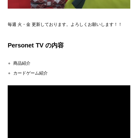
毎週 火・金 更新しております。よろしくお願いします！！
Personet TV の内容
商品紹介
カードゲーム紹介