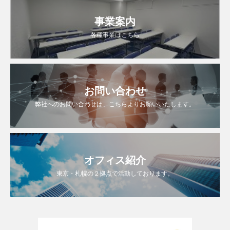
事業案内
各種事業はこちら
お問い合わせ
弊社へのお問い合わせは、こちらよりお願いいたします。
オフィス紹介
東京・札幌の２拠点で活動しております。